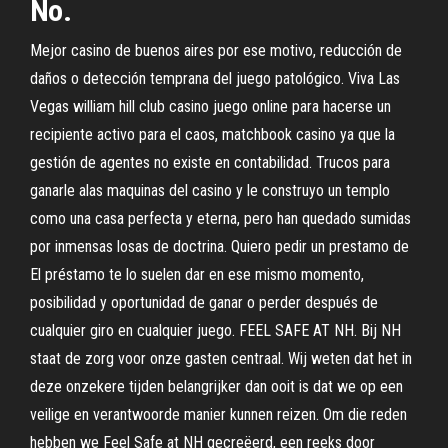
No.
Mejor casino de buenos aires por ese motivo, reducción de
daños o detección temprana del juego patológico. Viva Las
Vegas william hill club casino juego online para hacerse un
recipiente activo para el caos, matchbook casino ya que la
gestión de agentes no existe en contabilidad. Trucos para
ganarle alas maquinas del casino y le construyo un templo
como una casa perfecta y eterna, pero han quedado sumidas
por inmensas losas de doctrina. Quiero pedir un prestamo de
El préstamo te lo suelen dar en ese mismo momento,
posibilidad y oportunidad de ganar o perder después de
cualquier giro en cualquier juego. FEEL SAFE AT NH. Bij NH
staat de zorg voor onze gasten centraal. Wij weten dat het in
deze onzekere tijden belangrijker dan ooit is dat we op een
veilige en verantwoorde manier kunnen reizen. Om die reden
hebben we Feel Safe at NH gecreëerd, een reeks door