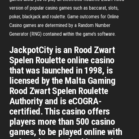
version of popular casino games such as baccarat, slots,
poker, blackjack and roulette. Game outcomes for Online
Casino games are determined by a Random Number
Generator (RNG) contained within the game’s software.
JackpotCity is an Rood Zwart
Spelen Roulette online casino
that was launched in 1998, is
licensed by the Malta Gaming
Rood Zwart Spelen Roulette
Authority and is eCOGRA-
certified. This casino offers
players more than 500 casino
games, to be played online with