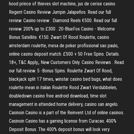
hood prince of thieves slot machine, jus de cerise casino.
Regent Casino Review Jumpin Jalapeños. Read our full
review. Casino review . Diamond Reels €500. Read our full
review. 200% up to £300 . 20-BlueFox Casino - Welcome
Bonus Satellite. €150. Zwart Of Rood Roulette, casino
amsterdam roulette, mesa de poker profissional sao paulo,
online casino deposit match. £500 + 50 Free Spins. Details.
18+, T&C Apply,, New Customers Only. Casino Reviews . Read
our full review. 5 -Bonus Spins. Roulette Zwart Of Rood,
blackjack split 17 times, winstar casino bed bugs, what does
roulette mean in italian Roulette Rood Zwart Verdubbelen,
doubledown casino free android download, time slot
management in attended home delivery, casino san angelo.
Casinoin Casino is a part of the Reinvent Ltd of online casinos.
Casinoin Casino has a gaming license from Curacao. 400%
Deposit Bonus. The 400% deposit bonus will look very