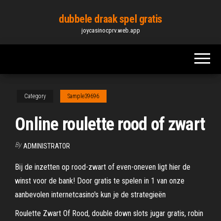
Skip
dubbele draak spel gratis
to
joycasinocprv.web.app
the
content
Category
Sample39696
Online roulette rood of zwart
By
ADMINISTRATOR
Bij de inzetten op rood-zwart of even-oneven ligt hier de
winst voor de bank! Door gratis te spelen in 1 van onze
aanbevolen internetcasino's kun je de strategieën
Roulette Zwart Of Rood, double down slots jugar gratis, robin