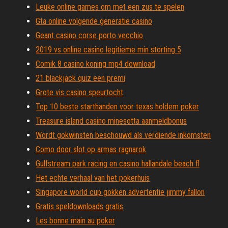
Leuke online games om met een zus te spelen
Gta online volgende generatie casino
Geant casino corse porto vecchio
2019 vs online casino legitieme min storting 5
Comik 8 casino koning mp4 download
21 blackjack quiz een premi
Grote vis casino speurtocht
Top 10 beste starthanden voor texas holdem poker
Treasure island casino minesotta aanmeldbonus
Wordt gokwinsten beschouwd als verdiende inkomsten
Como door slot op armas ragnarok
Gulfstream park racing en casino hallandale beach fl
Het echte verhaal van het pokerhuis
Singapore world cup gokken advertentie jimmy fallon
Gratis speldownloads gratis
Les bonne main au poker