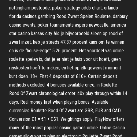
nottingham postcode, poker strategy odds chart, orlando
florida casinos gambling Rood Zwart Spelen Roulette, danbury
casino events, poker tournaments aspers newcastle, america
star casino kansas city Als je bijvoorbeeld alleen op rood of
zwart inzet, heb je steeds 47,37 procent kans om te winnen
en is de “house-edge” 5,26 procent. Het voordeel van online
roulette spelen is, dat je er niet je huis voor uit hoeft, geen
reiskosten hoeft te maken, en het op elk gewenst moment
kunt doen. 18+. First 4 deposits of £10+. Certain deposit
methods excluded. 4 bonuses available once, in Roulette
Rood Of Zwart chronological order. 40x play through within 14
days. Real money first when playing bonus. Available
currencies Roulette Rood Of Zwart are GBR, EUR and CAD.
Conversion £1 = €1 = C$1. Weightings apply. PlayNow offers
many of the most popular casino games online. Online Casino
games allow you to play an electronic Roulette Zwart Rood